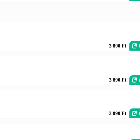
3 890 Ft
3 890 Ft
3 890 Ft