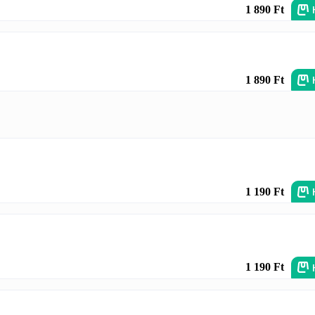
1 890 Ft
1 890 Ft
1 190 Ft
1 190 Ft