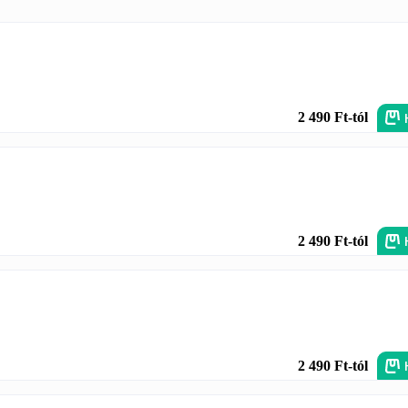
2 490 Ft-tól
2 490 Ft-tól
2 490 Ft-tól