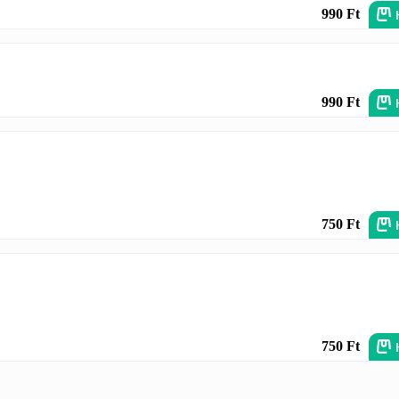
990 Ft
990 Ft
750 Ft
750 Ft