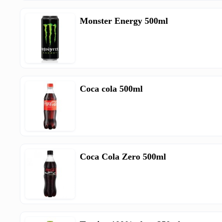
Monster Energy 500ml
Coca cola 500ml
Coca Cola Zero 500ml