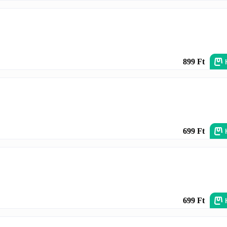
899 Ft
699 Ft
699 Ft