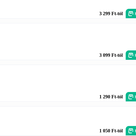
3 299 Ft-tól
3 099 Ft-tól
1 290 Ft-tól
1 050 Ft-tól