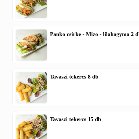
Panko csirke - Mizo - lilahagyma 2 
Tavaszi tekercs 8 db
Tavaszi tekercs 15 db