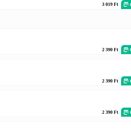
3 019 Ft
2 390 Ft
2 390 Ft
2 390 Ft